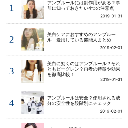
アンプルールには副作用がある？事
1
前に知っておきたい4つの注意点
2019-01-31
美白ケアにおすすめのアンプルー
2
ル！愛用している芸能人まとめ
2019-02-01
美白に効くのはアンプルール？それ
3
ともビーグレン？両者の特徴や効果
を徹底比較！
2019-01-31
アンプルールは安全？使用される成
4
分の安全性を段階別にチェック
2019-02-01