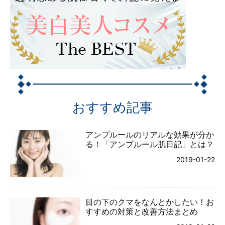
おすすめ記事
アンプルールのリアルな効果が分か
る！「アンプルール肌日記」とは？
2019-01-22
目の下のクマをなんとかしたい！お
すすめの対策と改善方法まとめ