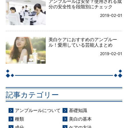
アンプルールは安全？使用される成
分の安全性を段階別にチェック
2019-02-01
美白ケアにおすすめのアンプルー
ル！愛用している芸能人まとめ
2019-02-01
記事カテゴリー
アンプルールについて
基礎知識
種類
美白の基本
成分
ケアの方法