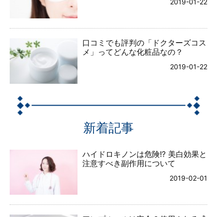
2019-01-22
口コミでも評判の「ドクターズコス
メ」ってどんな化粧品なの？
2019-01-22
新着記事
ハイドロキノンは危険!? 美白効果と
注意すべき副作用について
2019-02-01