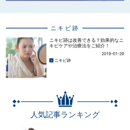
ニキビ跡
ニキビ跡は改善できる？効果的なニ
キビケアや治療法をご紹介！
2019-01-29
ニキビ跡
人気記事ランキング