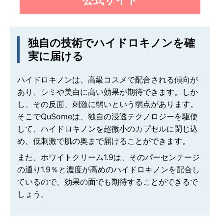
公式サイト
独自の技術でハイドロキノンを確
実に届ける
ハイドロキノンは、高級コスメで配合される傾向が
あり、シミや美白に高い効果が期待できます。しか
し、その反面、刺激に弱いという弱点があります。
そこでQuSomeは、独自の浸透テクノロジーを駆使
して、ハイドロキノンを超微小のカプセルに閉じ込
め、低刺激で肌の奥まで届けることができます。
また、ホワイトクリーム1.9は、そのパーセンテージ
の通り1.9％と濃度が高めのハイドロキノンを配合し
ているので、効果の面でも期待することができるで
しょう。