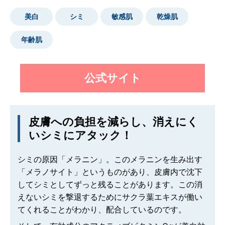
美白
シミ
敏感肌
乾燥肌
年齢肌
公式サイト
皮膚への負担を減らし、消えにく
いシミにアタック！
シミの原因「メラニン」。このメラニンを生み出す
「メラノサイト」というものがあり、皮膚内で沈下
してシミとしてずっと残ることがあります。この消
えないシミを撃退するためにサクラ葉エキスが働い
てくれることがわかり、配合しているのです。