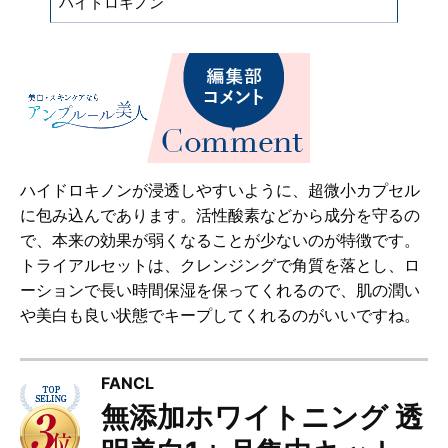
ハイドロキノン
ハイドロキノンが浸透しやすいように、超微小カプセル
に包み込んであります。活性酸素などから成分を守るの
で、本来の効果が弱くなることが少ないのが特徴です。
トライアルセットは、クレンジングで角質を落とし、ロ
ーションで長い時間保湿を保ってくれるので、肌の潤い
や美白も良い状態でキープしてくれるのがいいですね。
FANCL
無添加ホワイトニング 透