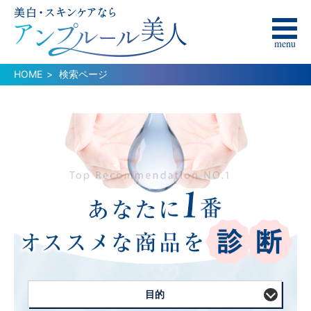
menu
HOME
検索ページ
目的