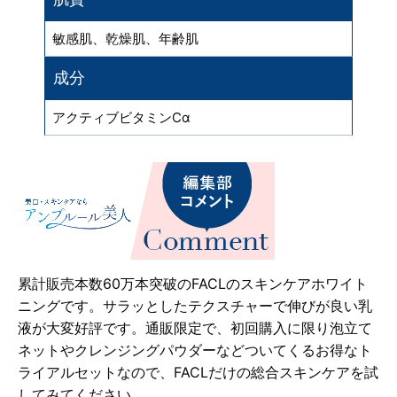
敏感肌、乾燥肌、年齢肌
成分
アクティブビタミンCα
累計販売本数60万本突破のFACLのスキンケアホワイト
ニングです。サラッとしたテクスチャーで伸びが良い乳
液が大変好評です。通販限定で、初回購入に限り泡立て
ネットやクレンジングパウダーなどついてくるお得なト
ライアルセットなので、FACLだけの総合スキンケアを試
してみてください。