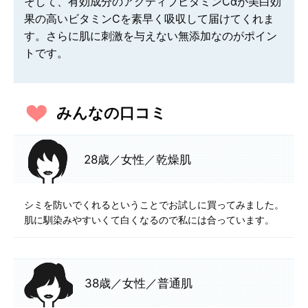
そして、有効成分のアクティブビタミンCαが美白効
果の高いビタミンCを素早く吸収して届けてくれま
す。さらに肌に刺激を与えない無添加なのがポイン
トです。
みんなの口コミ
28歳／女性／乾燥肌
シミを防いでくれるということでお試しに買ってみました。
肌に馴染みやすいくて白くなるので私には合っています。
38歳／女性／普通肌