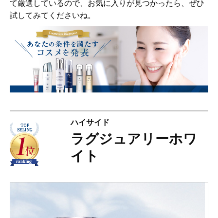
て厳選しているので、お気に⼊りが⾒つかったら、ぜひ
試してみてくださいね。
ハイサイド
ラグジュアリーホワ
イト