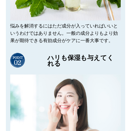
悩みを解消するにはただ成分が入っていればいいと
いうわけではありません。一般の成分よりもより効
果が期待できる有効成分がケアに一番大事です。
ハリも保湿も与えてく
れる