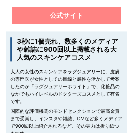
公式サイト
3秒に1個売れ、数多くのメディア
や雑誌に900回以上掲載される大
人気のスキンケアコスメ
大人の女性のスキンケアをラグジュアリーに。皮膚
の専門医が女性としての目線と感性を活かして考案
したのが「ラグジュアリーホワイト」で、化粧品の
なかでもハイレベルのドクターズコスメとして有名
です。
国際的な評価機関のモンドセレクションで最高金賞
まで受賞し、インスタや雑誌、CMなど多くメディア
で900回以上紹介されるなど、その実力は折り紙つ