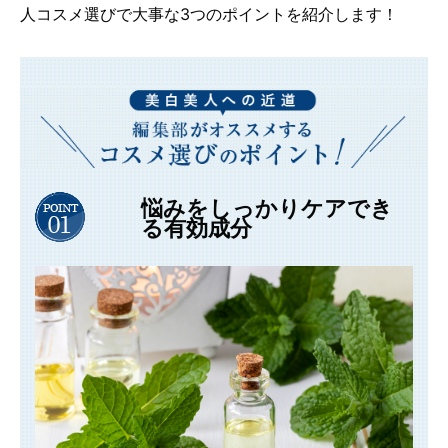
人コスメ選びで大事な3つのポイントを紹介します！
悩みをしっかりケアでき
る有効成分