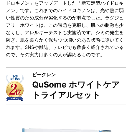
ドロキノン」をアップデートした「新安定型ハイドロキ
ノン」です。これまでのハイドロキノンは、光や熱に弱
い性質のため成分が劣化するのが弱点でした。ラグジュ
アリーホワイトは、この課題を克服し、肌への刺激も少
なくし、アレルギーテストも実施済です。シミの発生を
防ぎ、肌を柔らかく保ちつつ潤いのある状態に導いてく
れます。SNSや雑誌、テレビでも数多く紹介されている
ので、その実力は多くの人が認めるものです。
ビーグレン
QuSome ホワイトケア
トライアルセット