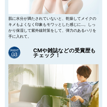
肌に水分が満たされていないと、乾燥してメイクの
キメもよくなく印象もモワッとした感じに…。しっ
かり保湿して紫外線対策をして、弾力のあるハリを
手に入れて。
CMや雑誌などの受賞歴も
チェック！