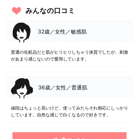
みんなの口コミ
32歳／女性／敏感肌
普通の化粧品だと肌がヒリヒリしちゃう体質でしたが、刺激
があまり感じないので愛用しています。
36歳／女性／普通肌
値段はちょっと高いけど、使ってみたらそれ相応にしっかり
しています。自然な感じで白くなるので好きです。