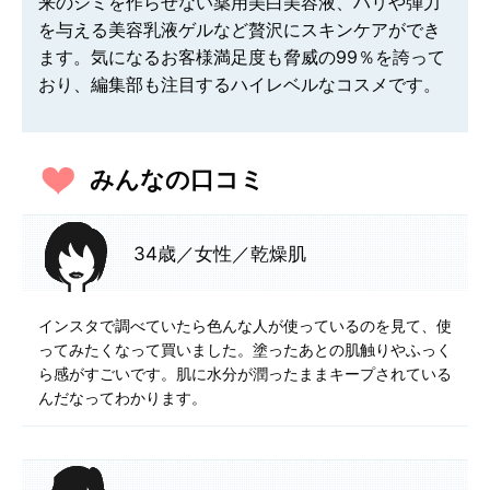
来のシミを作らせない薬用美白美容液、ハリや弾力
を与える美容乳液ゲルなど贅沢にスキンケアができ
ます。気になるお客様満足度も脅威の99％を誇って
おり、編集部も注目するハイレベルなコスメです。
みんなの口コミ
34歳／女性／乾燥肌
インスタで調べていたら色んな人が使っているのを見て、使
ってみたくなって買いました。塗ったあとの肌触りやふっく
ら感がすごいです。肌に水分が潤ったままキープされている
んだなってわかります。