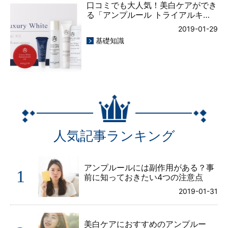
口コミでも大人気！美白ケアができ
る「アンプルール トライアルキ…
2019-01-29
基礎知識
人気記事ランキング
アンプルールには副作用がある？事
1
前に知っておきたい4つの注意点
2019-01-31
美白ケアにおすすめのアンプルー