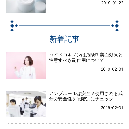
2019-01-22
新着記事
ハイドロキノンは危険!? 美白効果と
注意すべき副作用について
2019-02-01
アンプルールは安全？使用される成
分の安全性を段階別にチェック
2019-02-01