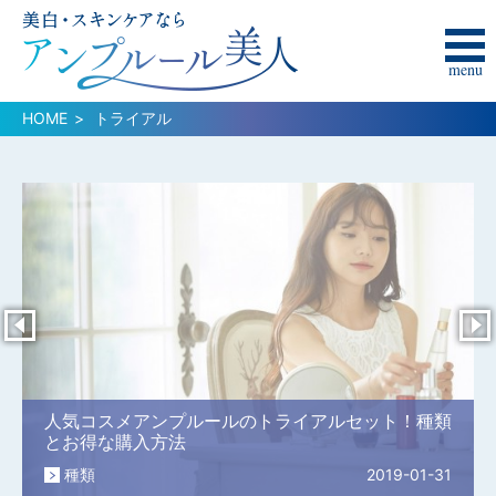
menu
HOME
トライアル
人気コスメアンプルールのトライアルセット！種類
とお得な購入方法
種類
2019-01-31