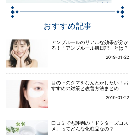
おすすめ記事
アンプルールのリアルな効果が分か
る！「アンプルール肌日記」とは？
2019-01-22
目の下のクマをなんとかしたい！お
すすめの対策と改善方法まとめ
2019-01-22
口コミでも評判の「ドクターズコス
メ」ってどんな化粧品なの？