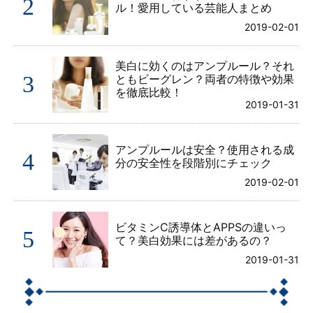
2
ル！愛用している芸能人まとめ
2019-02-01
美白に効くのはアンプルール？それ
3
ともビーグレン？両者の特徴や効果
を徹底比較！
2019-01-31
アンプルールは安全？使用される成
4
分の安全性を段階別にチェック
2019-02-01
ビタミンC誘導体とAPPSの違いっ
5
て？美白効果には差があるの？
2019-01-31