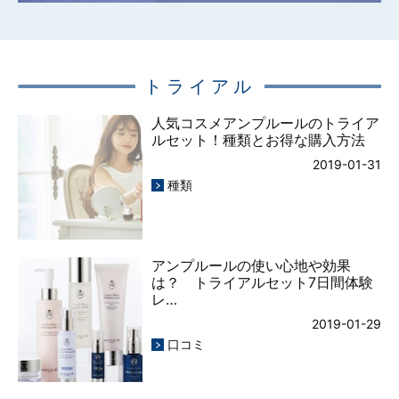
トライアル
人気コスメアンプルールのトライア
ルセット！種類とお得な購入方法
2019-01-31
種類
アンプルールの使い心地や効果
は？ トライアルセット7日間体験
レ…
2019-01-29
口コミ