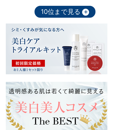
+
10位まで見る