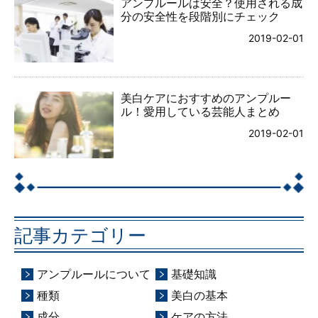
アンプルールは安全？使用される成
分の安全性を段階別にチェック
2019-02-01
美白ケアにおすすめのアンプルー
ル！愛用している芸能人まとめ
2019-02-01
記事カテゴリー
アンプルールについて
基礎知識
種類
美白の基本
成分
ケアの方法