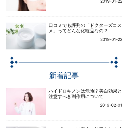
2019-01-22
口コミでも評判の「ドクターズコス
メ」ってどんな化粧品なの？
2019-01-22
新着記事
ハイドロキノンは危険!? 美白効果と
注意すべき副作用について
2019-02-01