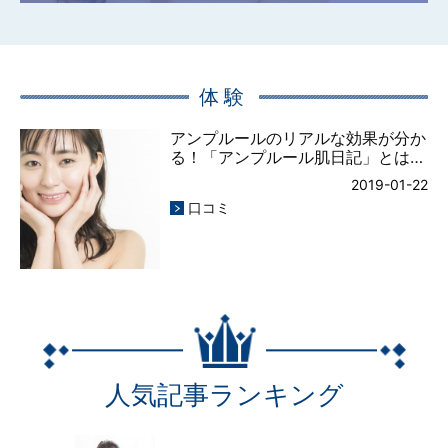
体験
アンプルールのリアルな効果が分か
る！「アンプルール肌日記」とは…
2019-01-22
口コミ
人気記事ランキング