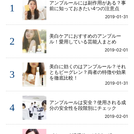
アンプルールには副作用がある？事
1
前に知っておきたい4つの注意点
2019-01-31
美白ケアにおすすめのアンプルー
2
ル！愛用している芸能人まとめ
2019-02-01
美白に効くのはアンプルール？それ
3
ともビーグレン？両者の特徴や効果
を徹底比較！
2019-01-31
アンプルールは安全？使用される成
4
分の安全性を段階別にチェック
2019-02-01