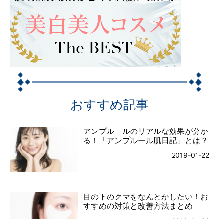
おすすめ記事
アンプルールのリアルな効果が分か
る！「アンプルール肌日記」とは？
2019-01-22
目の下のクマをなんとかしたい！お
すすめの対策と改善方法まとめ