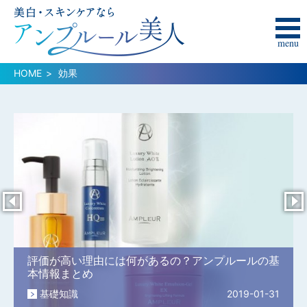
menu
HOME
効果
評価が高い理由には何があるの？アンプルールの基
本情報まとめ
基礎知識
2019-01-31