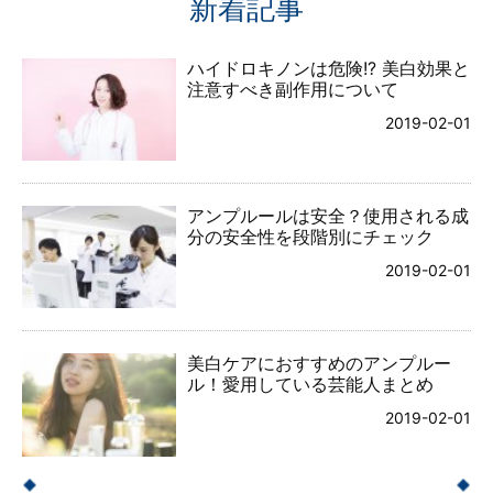
新着記事
ハイドロキノンは危険!? 美白効果と
注意すべき副作用について
2019-02-01
アンプルールは安全？使用される成
分の安全性を段階別にチェック
2019-02-01
美白ケアにおすすめのアンプルー
ル！愛用している芸能人まとめ
2019-02-01