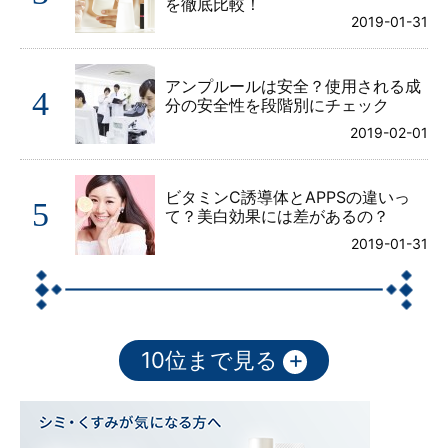
を徹底比較！
2019-01-31
アンプルールは安全？使用される成
4
分の安全性を段階別にチェック
2019-02-01
ビタミンC誘導体とAPPSの違いっ
5
て？美白効果には差があるの？
2019-01-31
+
10位まで見る