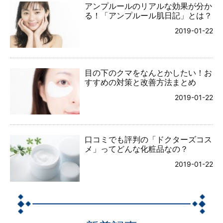
アンプルールのリアルな効果が分か
る！「アンプルール肌日記」とは？
2019-01-22
目の下のクマをなんとかしたい！お
すすめの対策と改善方法まとめ
2019-01-22
口コミでも評判の「ドクターズコス
メ」ってどんな化粧品なの？
2019-01-22